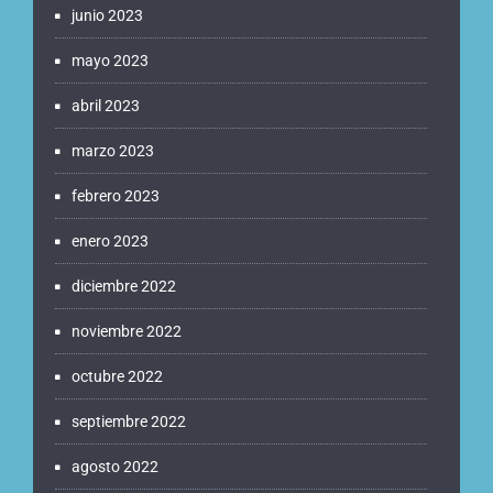
junio 2023
mayo 2023
abril 2023
marzo 2023
febrero 2023
enero 2023
diciembre 2022
noviembre 2022
octubre 2022
septiembre 2022
agosto 2022