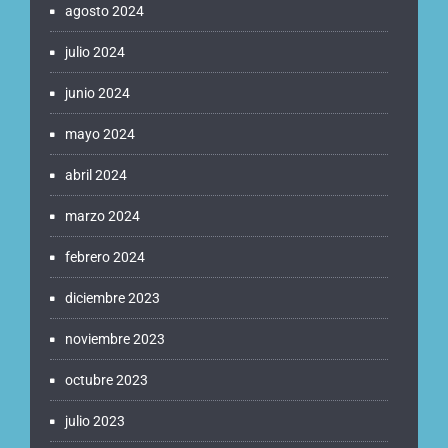
agosto 2024
julio 2024
junio 2024
mayo 2024
abril 2024
marzo 2024
febrero 2024
diciembre 2023
noviembre 2023
octubre 2023
julio 2023