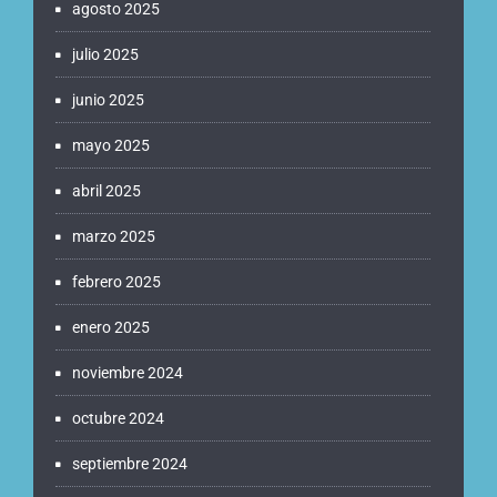
agosto 2025
julio 2025
junio 2025
mayo 2025
abril 2025
marzo 2025
febrero 2025
enero 2025
noviembre 2024
octubre 2024
septiembre 2024