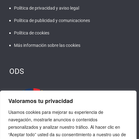
Política de privacidad y aviso legal
Política de publicidad y comunicaciones
Política de cookies
Más información sobre las cookies
ODS
Valoramos tu privacidad
Usamos cookies para mejorar su experiencia de
navegación, mostrarle anuncios o contenidos
personalizados y analizar nuestro tráfico. Al hacer clic en
“Aceptar todo” usted da su consentimiento a nuestro uso de