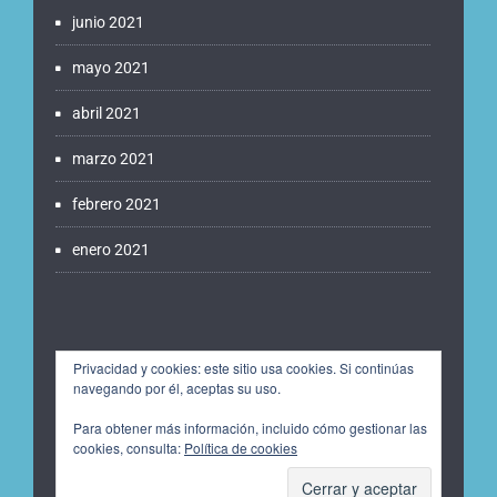
junio 2021
mayo 2021
abril 2021
marzo 2021
febrero 2021
enero 2021
Privacidad y cookies: este sitio usa cookies. Si continúas
navegando por él, aceptas su uso.
Para obtener más información, incluido cómo gestionar las
cookies, consulta:
Política de cookies