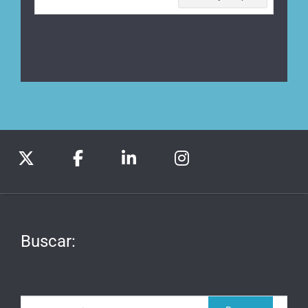
Buscar: