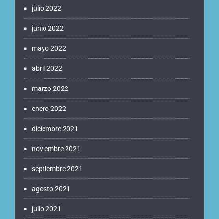
julio 2022
junio 2022
mayo 2022
abril 2022
marzo 2022
enero 2022
diciembre 2021
noviembre 2021
septiembre 2021
agosto 2021
julio 2021