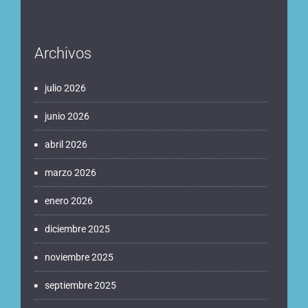
Archivos
julio 2026
junio 2026
abril 2026
marzo 2026
enero 2026
diciembre 2025
noviembre 2025
septiembre 2025