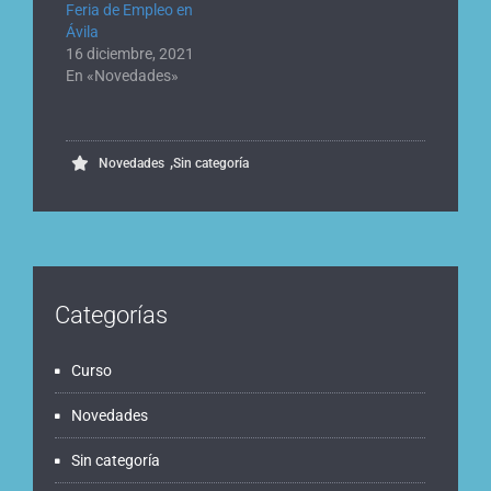
Feria de Empleo en
Ávila
16 diciembre, 2021
En «Novedades»
,
Novedades
Sin categoría
Categorías
Curso
Novedades
Sin categoría