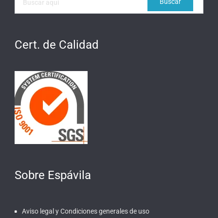
Cert. de Calidad
Sobre Espávila
Aviso legal y Condiciones generales de uso