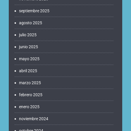
septiembre 2025
agosto 2025
julio 2025
junio 2025
mayo 2025
abril 2025
marzo 2025
febrero 2025
enero 2025
noviembre 2024
octubre 2024