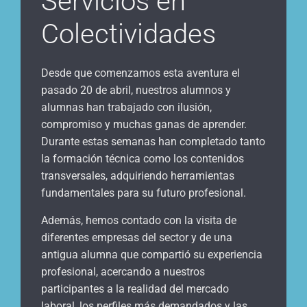
Servicios en
Colectividades
Desde que comenzamos esta aventura el
pasado 20 de abril, nuestros alumnos y
alumnas han trabajado con ilusión,
compromiso y muchas ganas de aprender.
Durante estas semanas han completado tanto
la formación técnica como los contenidos
transversales, adquiriendo herramientas
fundamentales para su futuro profesional.
Además, hemos contado con la visita de
diferentes empresas del sector y de una
antigua alumna que compartió su experiencia
profesional, acercando a nuestros
participantes a la realidad del mercado
laboral, los perfiles más demandados y las