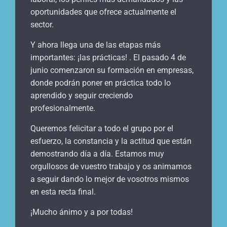
oportunidades que ofrece actualmente el
sector.
Y ahora llega una de las etapas más
importantes: ¡las prácticas! . El pasado 4 de
junio comenzaron su formación en empresas,
donde podrán poner en práctica todo lo
aprendido y seguir creciendo
profesionalmente.
Queremos felicitar a todo el grupo por el
esfuerzo, la constancia y la actitud que están
demostrando día a día. Estamos muy
orgullosos de vuestro trabajo y os animamos
a seguir dando lo mejor de vosotros mismos
en esta recta final.
¡Mucho ánimo y a por todas!