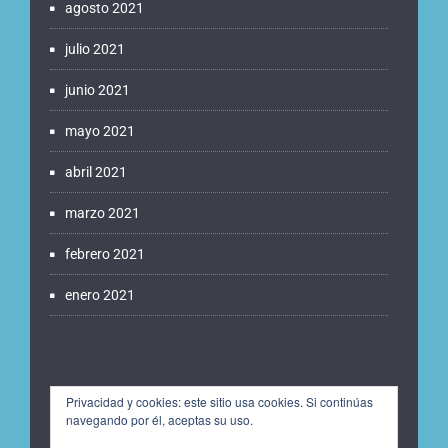
agosto 2021
julio 2021
junio 2021
mayo 2021
abril 2021
marzo 2021
febrero 2021
enero 2021
Privacidad y cookies: este sitio usa cookies. Si continúas
navegando por él, aceptas su uso.