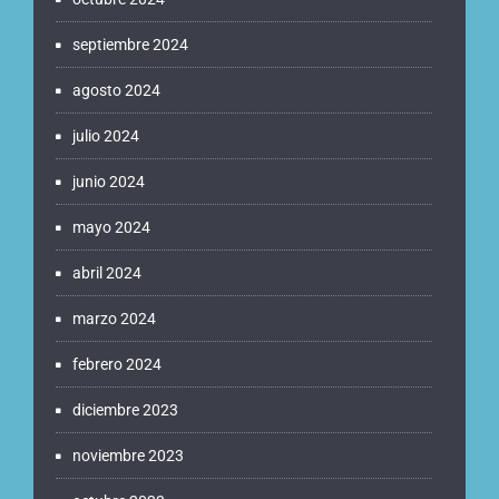
septiembre 2024
agosto 2024
julio 2024
junio 2024
mayo 2024
abril 2024
marzo 2024
febrero 2024
diciembre 2023
noviembre 2023