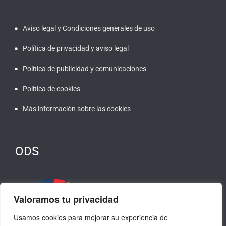
Aviso legal y Condiciones generales de uso
Política de privacidad y aviso legal
Política de publicidad y comunicaciones
Política de cookies
Más información sobre las cookies
ODS
Valoramos tu privacidad
Usamos cookies para mejorar su experiencia de