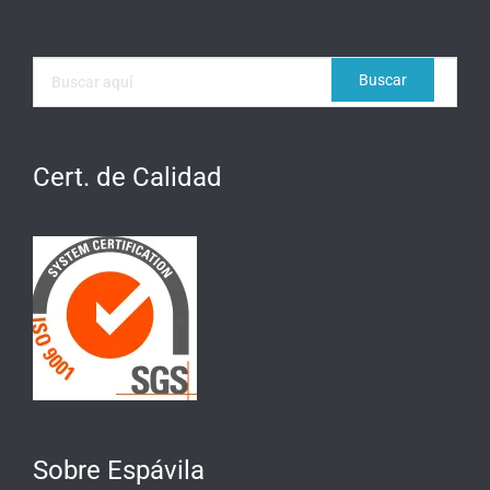
Cert. de Calidad
Sobre Espávila