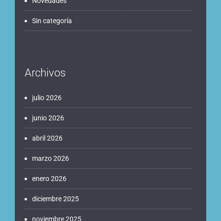
Novedades
Sin categoría
Archivos
julio 2026
junio 2026
abril 2026
marzo 2026
enero 2026
diciembre 2025
noviembre 2025