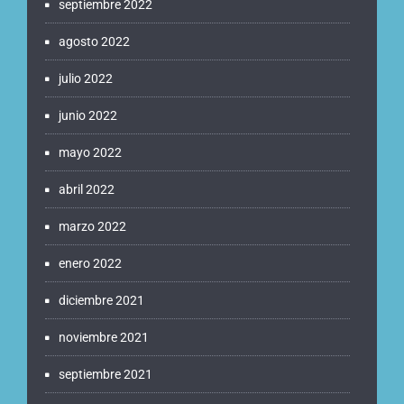
septiembre 2022
agosto 2022
julio 2022
junio 2022
mayo 2022
abril 2022
marzo 2022
enero 2022
diciembre 2021
noviembre 2021
septiembre 2021