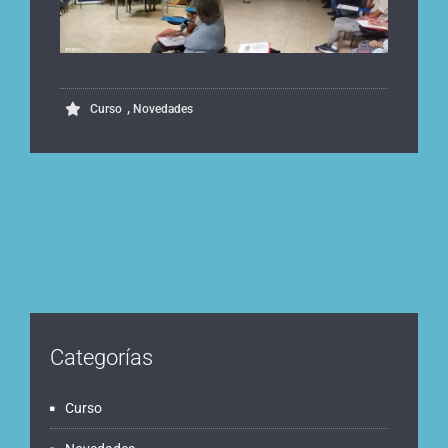
,
Curso
Novedades
Categorías
Curso