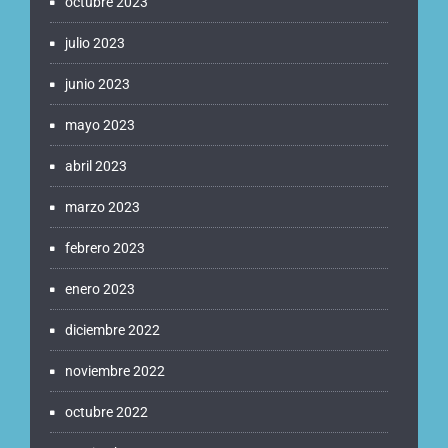
octubre 2023
julio 2023
junio 2023
mayo 2023
abril 2023
marzo 2023
febrero 2023
enero 2023
diciembre 2022
noviembre 2022
octubre 2022