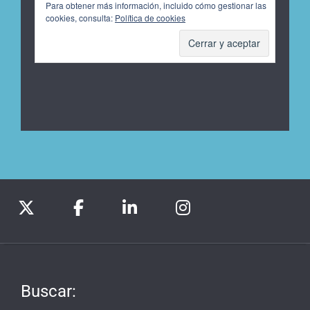
Para obtener más información, incluido cómo gestionar las
cookies, consulta:
Política de cookies
Buscar: