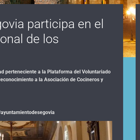
ovia participa en el
ional de los
d perteneciente a la Plataforma del Voluntariado
econocimiento a la Asociación de Cocineros y
#ayuntamientodesegovia