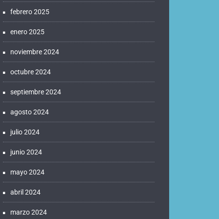
febrero 2025
enero 2025
noviembre 2024
octubre 2024
septiembre 2024
agosto 2024
julio 2024
junio 2024
mayo 2024
abril 2024
marzo 2024