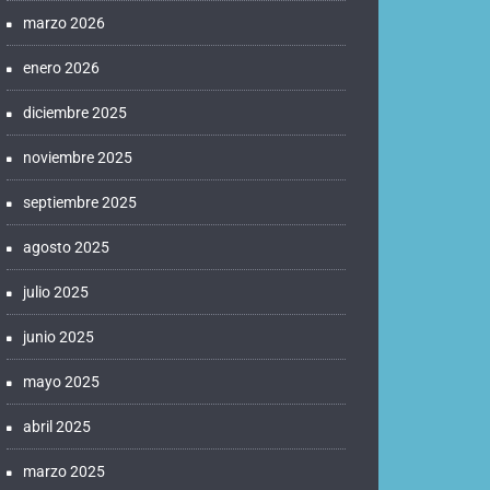
marzo 2026
enero 2026
diciembre 2025
noviembre 2025
septiembre 2025
agosto 2025
julio 2025
junio 2025
mayo 2025
abril 2025
marzo 2025