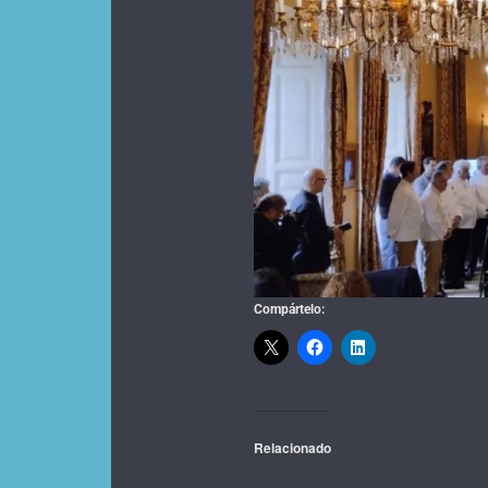
Compártelo:
Relacionado