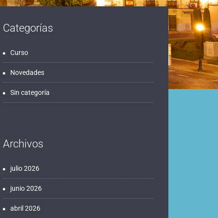
Categorías
Curso
Novedades
Sin categoría
Archivos
julio 2026
junio 2026
abril 2026