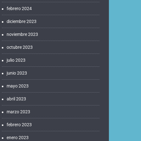
febrero 2024
diciembre 2023
noviembre 2023
octubre 2023
julio 2023
junio 2023
mayo 2023
abril 2023
marzo 2023
febrero 2023
enero 2023