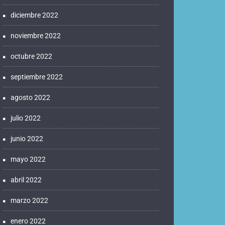
diciembre 2022
noviembre 2022
octubre 2022
septiembre 2022
agosto 2022
julio 2022
junio 2022
mayo 2022
abril 2022
marzo 2022
enero 2022