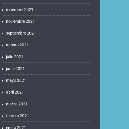
diciembre 2021
noviembre 2021
septiembre 2021
agosto 2021
julio 2021
junio 2021
mayo 2021
abril 2021
marzo 2021
febrero 2021
enero 2021