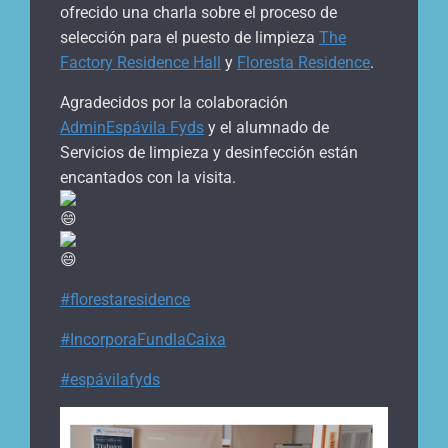
ofrecido una charla sobre el proceso de
selección para el puesto de limpieza
The
Factory Residence Hall
y
Floresta Residence
.
Agradecidos por la colaboración
AdminEspávila Fyds
y el alumnado de
Servicios de limpieza y desinfección están
encantados con la visita.
#florestaresidence
#IncorporaFundlaCaixa
#espávilafyds