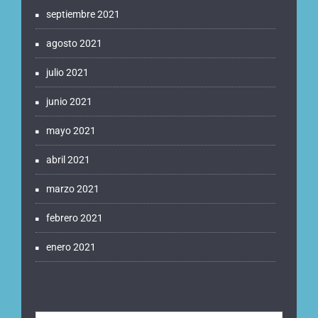
septiembre 2021
agosto 2021
julio 2021
junio 2021
mayo 2021
abril 2021
marzo 2021
febrero 2021
enero 2021