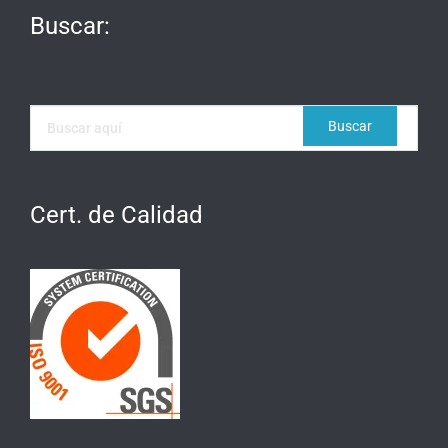
Buscar:
Cert. de Calidad