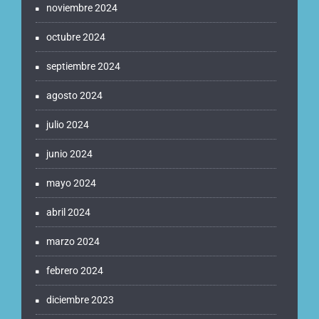
noviembre 2024
octubre 2024
septiembre 2024
agosto 2024
julio 2024
junio 2024
mayo 2024
abril 2024
marzo 2024
febrero 2024
diciembre 2023