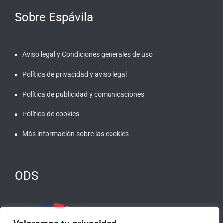
Sobre Espávila
Aviso legal y Condiciones generales de uso
Política de privacidad y aviso legal
Política de publicidad y comunicaciones
Política de cookies
Más información sobre las cookies
ODS