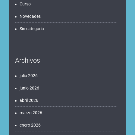
Curso
Novedades
Sin categoría
Archivos
julio 2026
junio 2026
abril 2026
marzo 2026
enero 2026