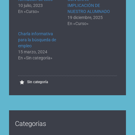
10 julio, 2023
IMPLICACIÓN DE
En «Curso»
NUESTRO ALUMNADO
19 diciembre, 2025
En «Curso»
Charla informativa
para la búsqueda de
empleo
15 marzo, 2024
En «Sin categoría»
Sin categoría
Categorías