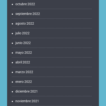
octubre 2022
septiembre 2022
agosto 2022
julio 2022
junio 2022
mayo 2022
abril 2022
marzo 2022
enero 2022
diciembre 2021
noviembre 2021