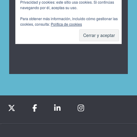
Privacidad y cookies: este sitio usa cookies. Si continúas
navegando por él, aceptas su uso.
Para obtener más información, incluido cómo gestionar las
cookies, consulta:
Política de cookies