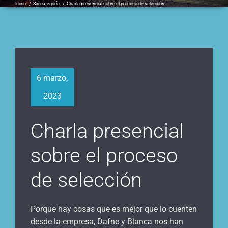
Inicio
/
Sin categoría
/
Charla presencial sobre el proceso de selección
6 marzo,
2023
Charla presencial
sobre el proceso
de selección
Porque hay cosas que es mejor que lo cuenten
desde la empresa, Dafne y Blanca nos han