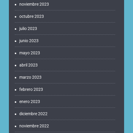
noviembre 2023
octubre 2023
julio 2023
junio 2023
mayo 2023
abril 2023
marzo 2023
febrero 2023
enero 2023
diciembre 2022
noviembre 2022