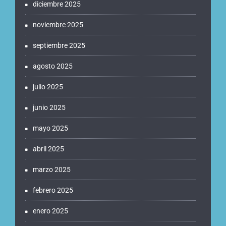
diciembre 2025
noviembre 2025
septiembre 2025
agosto 2025
julio 2025
junio 2025
mayo 2025
abril 2025
marzo 2025
febrero 2025
enero 2025