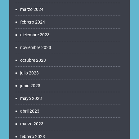
marzo 2024
febrero 2024
diciembre 2023
noviembre 2023
octubre 2023
julio 2023
junio 2023
mayo 2023
abril 2023
marzo 2023
febrero 2023