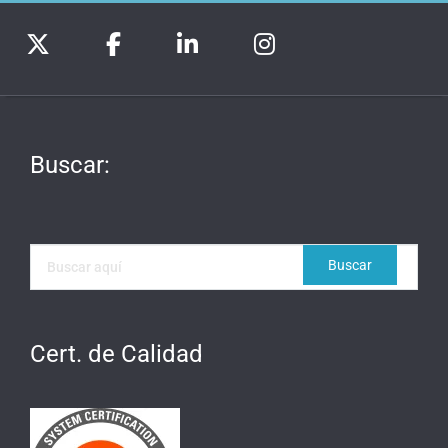
Buscar:
Cert. de Calidad