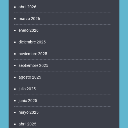
abril 2026
marzo 2026
enero 2026
diciembre 2025
noviembre 2025
septiembre 2025
agosto 2025
julio 2025
junio 2025
mayo 2025
abril 2025