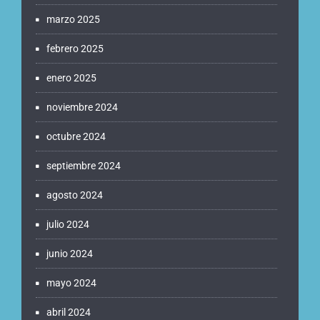
marzo 2025
febrero 2025
enero 2025
noviembre 2024
octubre 2024
septiembre 2024
agosto 2024
julio 2024
junio 2024
mayo 2024
abril 2024