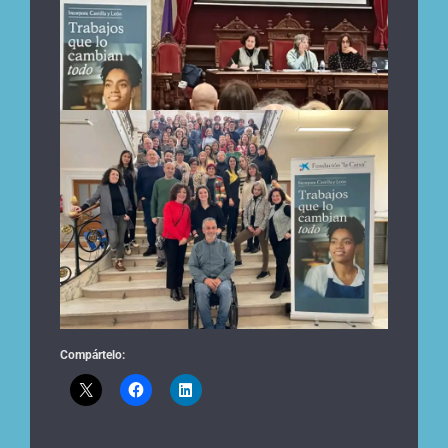
Compártelo: