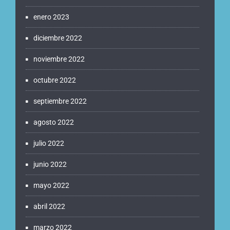
enero 2023
diciembre 2022
noviembre 2022
octubre 2022
septiembre 2022
agosto 2022
julio 2022
junio 2022
mayo 2022
abril 2022
marzo 2022