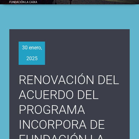
FUNDACIÓN LA CAIXA
30 enero,
2025
RENOVACIÓN DEL
ACUERDO DEL
PROGRAMA
INCORPORA DE