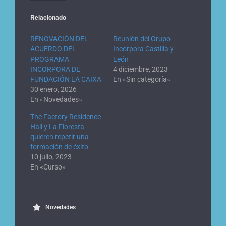
Relacionado
RENOVACIÓN DEL
Reunión del Grupo
ACUERDO DEL
Incorpora Castilla y
PROGRAMA
León
INCORPORA DE
4 diciembre, 2023
FUNDACIÓN LA CAIXA
En «Sin categoría»
30 enero, 2026
En «Novedades»
The Factory Residence
Hall y La Floresta
quieren repetir una
formación de éxito
10 julio, 2023
En «Curso»
Novedades