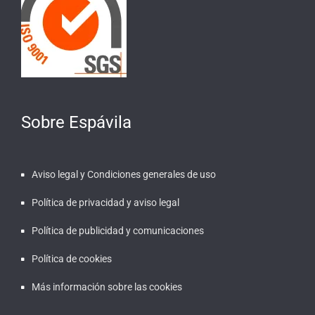
Sobre Espávila
Aviso legal y Condiciones generales de uso
Política de privacidad y aviso legal
Política de publicidad y comunicaciones
Política de cookies
Más información sobre las cookies