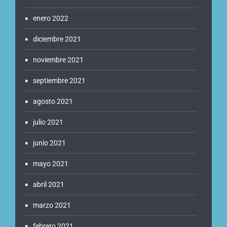
enero 2022
diciembre 2021
noviembre 2021
septiembre 2021
agosto 2021
julio 2021
junio 2021
mayo 2021
abril 2021
marzo 2021
febrero 2021