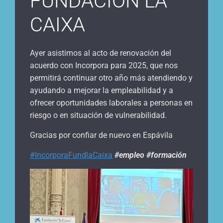
FUNDACIÓN LA
CAIXA
Ayer asistimos al acto de renovación del
acuerdo con Incorpora para 2025, que nos
permitirá continuar otro año más atendiendo y
ayudando a mejorar la empleabilidad y a
ofrecer oportunidades laborales a personas en
riesgo o en situación de vulnerabilidad.
Gracias por confiar de nuevo en Espávila
#IncorporaFundlaCaixa
#empleo #formación