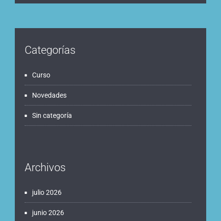
Categorías
Curso
Novedades
Sin categoría
Archivos
julio 2026
junio 2026